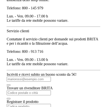
Telefono: 800 - 145 979
Lun. - Ven. 09.00 - 17.00 h
Le tariffe da rete mobile possono variare.
Servizio clienti
Contattate il servizio clienti per domande sui prodotti BRITA
e per i ricambi o la filtrazione dell’acqua.
Telefono: 800 - 913 716
Lun. - Ven. 09.00 - 13.00 h
Le tariffe da rete mobile possono variare.
Iscriviti e ricevi subito un buono sconto da 5€!
Trovare un rivenditore BRITA
Registrare il prodotto