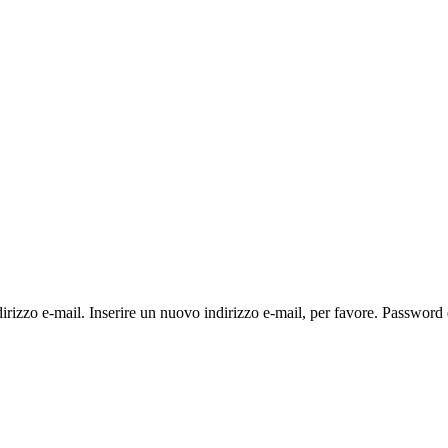
ndirizzo e-mail. Inserire un nuovo indirizzo e-mail, per favore. Passwo