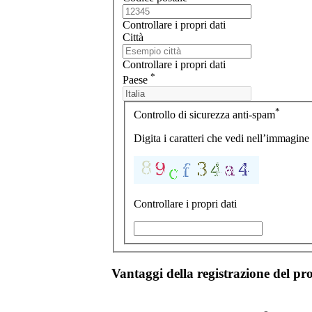
Controllare i propri dati
Città
Controllare i propri dati
*
Paese
*
Controllo di sicurezza anti-spam
Digita i caratteri che vedi nell’immagine q
Controllare i propri dati
Vantaggi della registrazione del pr