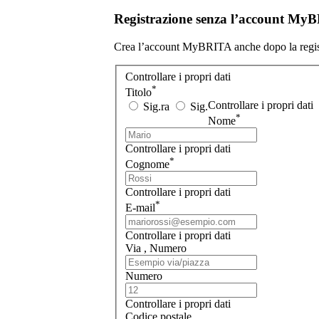
Registrazione senza l’account My
Crea l’account MyBRITA anche dopo la regis
Controllare i propri dati
*
Titolo
Controllare i propri dati
Sig.ra
Sig.
*
Nome
Controllare i propri dati
*
Cognome
Controllare i propri dati
*
E-mail
Controllare i propri dati
Via
, Numero
Numero
Controllare i propri dati
Codice postale