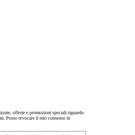
ate, offerte e promozioni speciali riguardo
iati. Posso revocare il mio consenso in