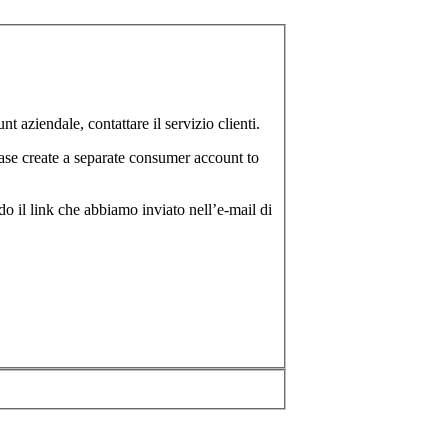
 aziendale, contattare il servizio clienti.
ase create a separate consumer account to
o il link che abbiamo inviato nell’e-mail di