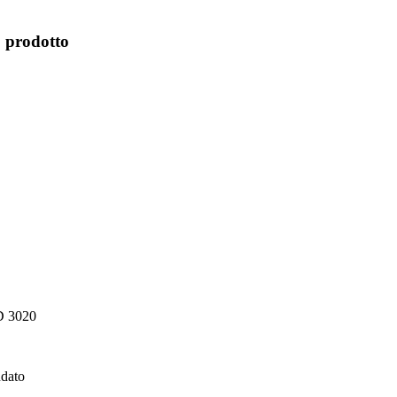
o prodotto