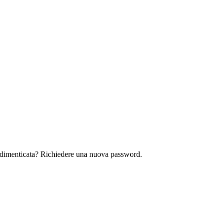
rd dimenticata? Richiedere una nuova password.