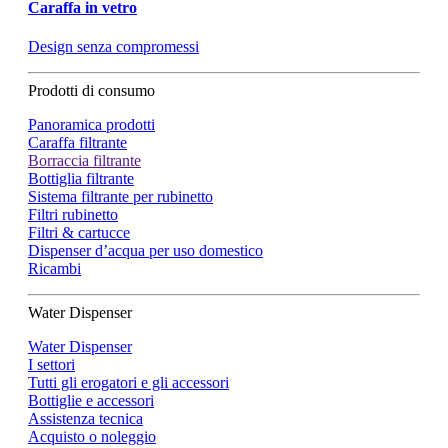
Caraffa in vetro
Design senza compromessi
Prodotti di consumo
Panoramica prodotti
Caraffa filtrante
Borraccia filtrante
Bottiglia filtrante
Sistema filtrante per rubinetto
Filtri rubinetto
Filtri & cartucce
Dispenser d’acqua per uso domestico
Ricambi
Water Dispenser
Water Dispenser
I settori
Tutti gli erogatori e gli accessori
Bottiglie e accessori
Assistenza tecnica
Acquisto o noleggio