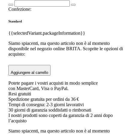
Confezione:
Standard
{{selectedVariant.packageInformation}}
Siamo spiacenti, ma questo articolo non è al momento
disponibile nel negozio online BRITA. Scoprite le opzioni di
acquisto:
Aggiungere al carrello
Potete pagare i vostri acquisti in modo semplice
con MasterCard, Visa o PayPal.
Resi gratuiti
Spedizione gratuita per ordini da 36 €
Tempi di consegna: 2-3 giorni lavorativi
30 giorni di garanzia soddisfatti o rimborsati
I nostri prodotti sono coperti da garanzia di 2 anni dopo
l’acquisto
Siamo spiacenti, ma questo articolo non è al momento