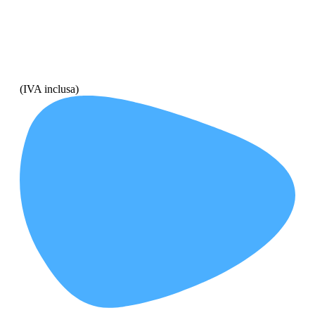
(IVA inclusa)