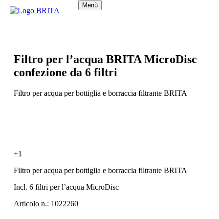
Menù
Filtro per l’acqua BRITA MicroDisc
confezione da 6 filtri
Filtro per acqua per bottiglia e borraccia filtrante BRITA
+1
Filtro per acqua per bottiglia e borraccia filtrante BRITA
Incl. 6 filtri per l’acqua MicroDisc
Articolo n.: 1022260