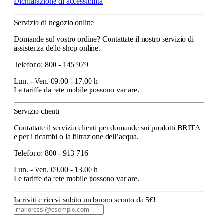
Dichiarazione di accessibilità
Servizio di negozio online
Domande sul vostro ordine? Contattate il nostro servizio di
assistenza dello shop online.
Telefono: 800 - 145 979
Lun. - Ven. 09.00 - 17.00 h
Le tariffe da rete mobile possono variare.
Servizio clienti
Contattate il servizio clienti per domande sui prodotti BRITA
e per i ricambi o la filtrazione dell’acqua.
Telefono: 800 - 913 716
Lun. - Ven. 09.00 - 13.00 h
Le tariffe da rete mobile possono variare.
Iscriviti e ricevi subito un buono sconto da 5€!