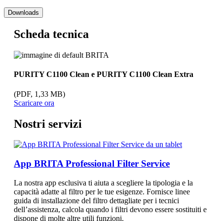
Downloads
Scheda tecnica
PURITY C1100 Clean e PURITY C1100 Clean Extra
(PDF, 1,33 MB)
Scaricare ora
Nostri servizi
App BRITA Professional Filter Service
La nostra app esclusiva ti aiuta a scegliere la tipologia e la
capacità adatte al filtro per le tue esigenze. Fornisce linee
guida di installazione del filtro dettagliate per i tecnici
dell’assistenza, calcola quando i filtri devono essere sostituiti e
dispone di molte altre utili funzioni.