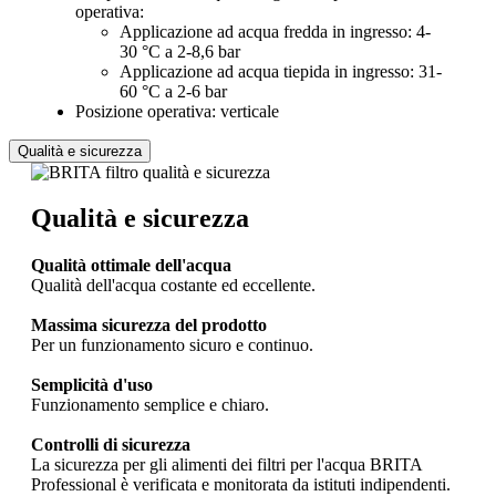
operativa:
Applicazione ad acqua fredda in ingresso: 4-
30 °C a 2-8,6 bar
Applicazione ad acqua tiepida in ingresso: 31-
60 °C a 2-6 bar
Posizione operativa: verticale
Qualità e sicurezza
Qualità e sicurezza
Qualità ottimale dell'acqua
Qualità dell'acqua costante ed eccellente.
Massima sicurezza del prodotto
Per un funzionamento sicuro e continuo.
Semplicità d'uso
Funzionamento semplice e chiaro.
Controlli di sicurezza
La sicurezza per gli alimenti dei filtri per l'acqua BRITA
Professional è verificata e monitorata da istituti indipendenti.