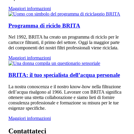
Maggiori informazioni
Programma di riciclo BRITA
Nel 1992, BRITA ha creato un programma di riciclo per le
cartucce filtranti, il primo del settore. Oggi la maggior parte
dei componenti dei nostri filtri professionali viene riciclata.
Maggiori informazioni
BRITA: il tuo specialista dell’acqua personale
La nostra conoscenza e il nostro know-how nella filtrazione
dell’acqua risalgono al 1966. Lavorare con BRITA significa
ottenere una stretta collaborazione e siamo lieti di fornire
consulenza professionale e formazione su misura per le tue
esigenze specifiche.
Maggiori informazioni
Contattateci