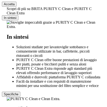
Accetta
Scopri di più su BRITA PURITY C Clean e PURITY C
Clean Extra
In sintesi
In sintesi
Soluzioni studiate per lavastoviglie sottobanco e
comunemente utilizzate in bar, caffetterie, piccoli
ristoranti o circoli
PURITY C Clean offre buone prestazioni di lavaggio
per piatti, posate e bicchieri puliti e senza aloni
PURITY C Clean Extra risponde agli standard più
elevati offrendo performance di lavaggio superiori
Affidabili e durevoli: piattaforma PURITY C collaudata
Facili da installare e con requisiti di manutenzione
minimi per una sostituzione del filtro semplice e veloce
Specifiche