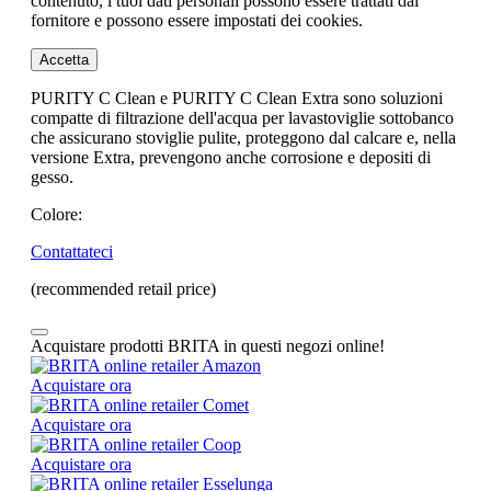
contenuto, i tuoi dati personali possono essere trattati dal
fornitore e possono essere impostati dei cookies.
Accetta
PURITY C Clean e PURITY C Clean Extra sono soluzioni
compatte di filtrazione dell'acqua per lavastoviglie sottobanco
che assicurano stoviglie pulite, proteggono dal calcare e, nella
versione Extra, prevengono anche corrosione e depositi di
gesso.
Colore:
Contattateci
(recommended retail price)
Acquistare prodotti BRITA in questi negozi online!
Acquistare ora
Acquistare ora
Acquistare ora