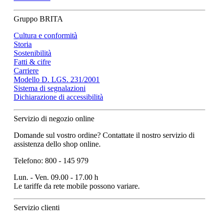
Gruppo BRITA
Cultura e conformità
Storia
Sostenibilità
Fatti & cifre
Carriere
Modello D. LGS. 231/2001
Sistema di segnalazioni
Dichiarazione di accessibilità
Servizio di negozio online
Domande sul vostro ordine? Contattate il nostro servizio di
assistenza dello shop online.
Telefono: 800 - 145 979
Lun. - Ven. 09.00 - 17.00 h
Le tariffe da rete mobile possono variare.
Servizio clienti