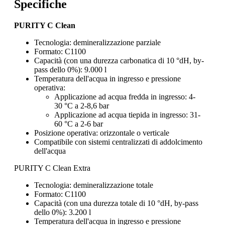
Specifiche
PURITY C Clean
Tecnologia: demineralizzazione parziale
Formato: C1100
Capacità (con una durezza carbonatica di 10 °dH, by-
pass dello 0%): 9.000 l
Temperatura dell'acqua in ingresso e pressione
operativa:
Applicazione ad acqua fredda in ingresso: 4-
30 °C a 2-8,6 bar
Applicazione ad acqua tiepida in ingresso: 31-
60 °C a 2-6 bar
Posizione operativa: orizzontale o verticale
Compatibile con sistemi centralizzati di addolcimento
dell'acqua
PURITY C Clean Extra
Tecnologia: demineralizzazione totale
Formato: C1100
Capacità (con una durezza totale di 10 °dH, by-pass
dello 0%): 3.200 l
Temperatura dell'acqua in ingresso e pressione