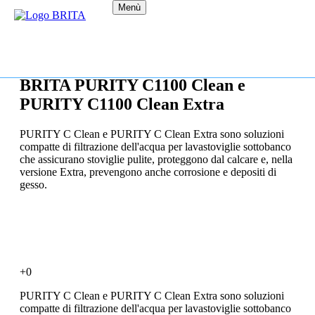
Menù
BRITA PURITY C1100 Clean e
PURITY C1100 Clean Extra
PURITY C Clean e PURITY C Clean Extra sono soluzioni
compatte di filtrazione dell'acqua per lavastoviglie sottobanco
che assicurano stoviglie pulite, proteggono dal calcare e, nella
versione Extra, prevengono anche corrosione e depositi di
gesso.
+0
PURITY C Clean e PURITY C Clean Extra sono soluzioni
compatte di filtrazione dell'acqua per lavastoviglie sottobanco