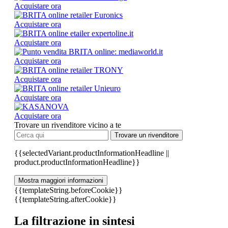
Acquistare ora
Acquistare ora
Acquistare ora
Acquistare ora
Acquistare ora
Acquistare ora
Acquistare ora
Trovare un rivenditore vicino a te
Trovare un rivenditore
{{selectedVariant.productInformationHeadline ||
product.productInformationHeadline}}
Mostra maggiori informazioni
{{templateString.beforeCookie}}
{{templateString.afterCookie}}
La filtrazione in sintesi