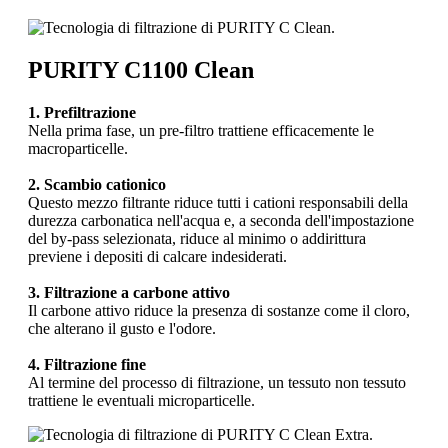
PURITY C1100 Clean
1. Prefiltrazione
Nella prima fase, un pre-filtro trattiene efficacemente le
macroparticelle.
2. Scambio cationico
Questo mezzo filtrante riduce tutti i cationi responsabili della
durezza carbonatica nell'acqua e, a seconda dell'impostazione
del by-pass selezionata, riduce al minimo o addirittura
previene i depositi di calcare indesiderati.
3. Filtrazione a carbone attivo
Il carbone attivo riduce la presenza di sostanze come il cloro,
che alterano il gusto e l'odore.
4. Filtrazione fine
Al termine del processo di filtrazione, un tessuto non tessuto
trattiene le eventuali microparticelle.