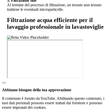
5. Filtrazione fine
Al termine del processo di filtrazione, un tessuto non tessuto
trattiene le eventuali microparticelle.
Filtrazione acqua efficiente per il
lavaggio professionale in lavastoviglie
Abbiamo bisogno della tua approvazione
Il contenuto è fornito da YouTube. Abilitando questo contenuto, i
tuoi dati personali possono essere trattati dal fornitore e possono
essere impostati dei cookies.