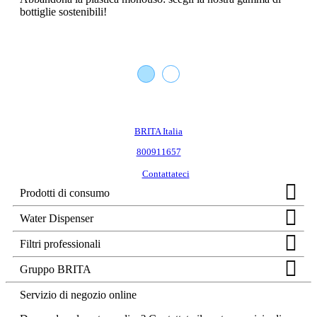
bottiglie sostenibili!
BRITA Italia
800911657
Contattateci
Prodotti di consumo
Water Dispenser
Filtri professionali
Gruppo BRITA
Servizio di negozio online