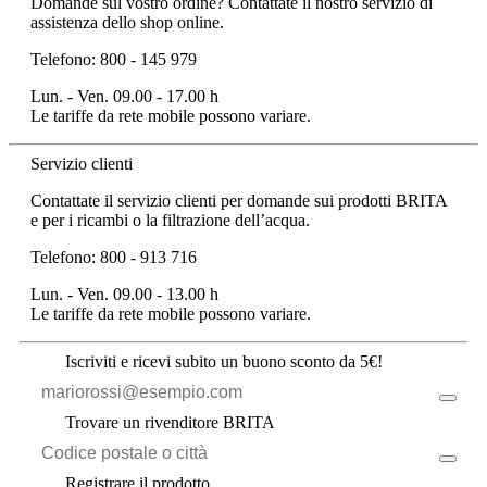
Domande sul vostro ordine? Contattate il nostro servizio di
assistenza dello shop online.
Telefono: 800 - 145 979
Lun. - Ven. 09.00 - 17.00 h
Le tariffe da rete mobile possono variare.
Servizio clienti
Contattate il servizio clienti per domande sui prodotti BRITA
e per i ricambi o la filtrazione dell’acqua.
Telefono: 800 - 913 716
Lun. - Ven. 09.00 - 13.00 h
Le tariffe da rete mobile possono variare.
Iscriviti e ricevi subito un buono sconto da 5€!
Trovare un rivenditore BRITA
Registrare il prodotto