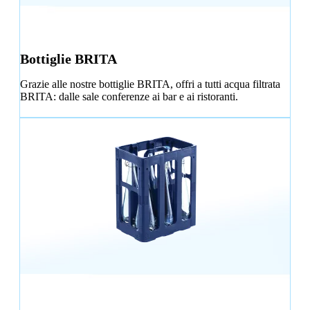
Bottiglie BRITA
Grazie alle nostre bottiglie BRITA, offri a tutti acqua filtrata
BRITA: dalle sale conferenze ai bar e ai ristoranti.