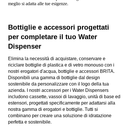
meglio si adatta alle tue esigenze.
Bottiglie e accessori progettati
per completare il tuo Water
Dispenser
Elimina la necessità di acquistare, conservare e
riciclare bottiglie di plastica e di vetro monouso con i
nostri erogatori d'acqua, bottiglie e accessori BRITA.
Disponibili una gamma di bottiglie dal design
sostenibile da personalizzare con il logo della tua
azienda. I nostri accessori per i Water Dispensers
includono cassette, vassoi di lavaggio, unità di base ed
estensori, progettati specificamente per adattarsi alla
nostra gamma di erogatori e bottiglie. Tutti si
combinano per creare una soluzione di idratazione
perfetta e sostenibile.