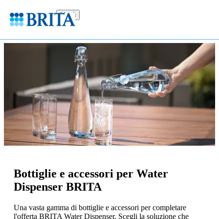
Menù
Bottiglie e accessori per Water
Dispenser BRITA
Una vasta gamma di bottiglie e accessori per completare
l'offerta BRITA Water Dispenser. Scegli la soluzione che