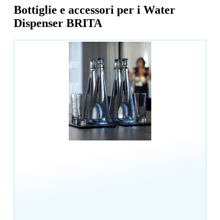
Bottiglie e accessori per i Water
Dispenser BRITA