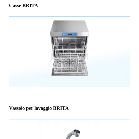
Casse BRITA
Vassoio per lavaggio BRITA