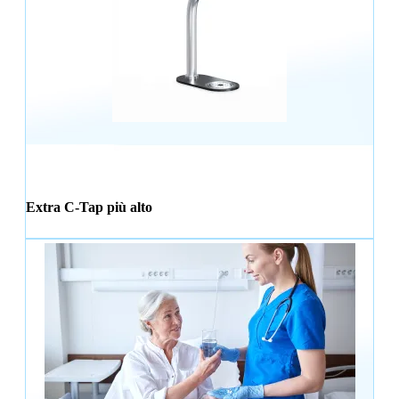
Extra C-Tap più alto