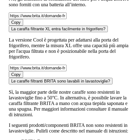
sono forniti con una batteria all’interno.
Copy
La caraffa filtrante XL entra facilmente in frigorifero?
La versione Cool è progettata per adattarsi alla porta del
frigorifero, mentre la misura XL offre una capacità più ampia
per l'acqua filtrata e non è posizionabile nella porta del
frigorifero.
Copy
Le caraffe filtranti BRITA sono lavabili in lavastoviglie?
Sì, la maggior parte delle nostre caraffe sono resistenti in
lavastoviglie fino a 50°C. In alternativa, è possibile lavare la
caraffa filtrante BRITA a mano con acqua tiepida saponata e
una spugna. Per maggiori informazioni consultare il manuale
di istruzioni.
I seguenti prodotti/componenti BRITA non sono resistenti in
lavastoviglie. Pulirli come descritto nel manuale di istruzioni: