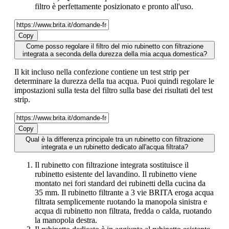
filtro è perfettamente posizionato e pronto all'uso.
Copy
Come posso regolare il filtro del mio rubinetto con filtrazione
integrata a seconda della durezza della mia acqua domestica?
Il kit incluso nella confezione contiene un test strip per
determinare la durezza della tua acqua. Puoi quindi regolare le
impostazioni sulla testa del filtro sulla base dei risultati del test
strip.
Copy
Qual è la differenza principale tra un rubinetto con filtrazione
integrata e un rubinetto dedicato all'acqua filtrata?
Il rubinetto con filtrazione integrata sostituisce il
rubinetto esistente del lavandino. Il rubinetto viene
montato nei fori standard dei rubinetti della cucina da
35 mm. Il rubinetto filtrante a 3 vie BRITA eroga acqua
filtrata semplicemente ruotando la manopola sinistra e
acqua di rubinetto non filtrata, fredda o calda, ruotando
la manopola destra.