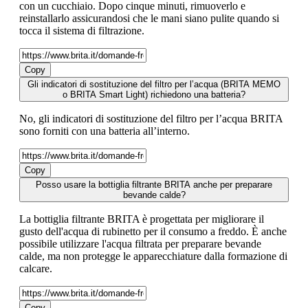
con un cucchiaio. Dopo cinque minuti, rimuoverlo e
reinstallarlo assicurandosi che le mani siano pulite quando si
tocca il sistema di filtrazione.
Copy
Gli indicatori di sostituzione del filtro per l’acqua (BRITA MEMO
o BRITA Smart Light) richiedono una batteria?
No, gli indicatori di sostituzione del filtro per l’acqua BRITA
sono forniti con una batteria all’interno.
Copy
Posso usare la bottiglia filtrante BRITA anche per preparare
bevande calde?
La bottiglia filtrante BRITA è progettata per migliorare il
gusto dell'acqua di rubinetto per il consumo a freddo. È anche
possibile utilizzare l'acqua filtrata per preparare bevande
calde, ma non protegge le apparecchiature dalla formazione di
calcare.
Copy