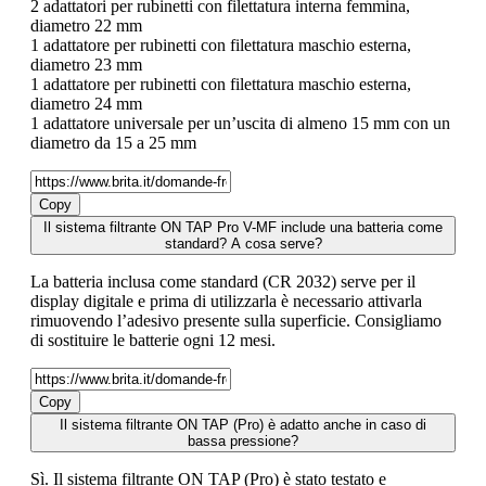
2 adattatori per rubinetti con filettatura interna femmina,
diametro 22 mm
1 adattatore per rubinetti con filettatura maschio esterna,
diametro 23 mm
1 adattatore per rubinetti con filettatura maschio esterna,
diametro 24 mm
1 adattatore universale per un’uscita di almeno 15 mm con un
diametro da 15 a 25 mm
Copy
Il sistema filtrante ON TAP Pro V-MF include una batteria come
standard? A cosa serve?
La batteria inclusa come standard (CR 2032) serve per il
display digitale e prima di utilizzarla è necessario attivarla
rimuovendo l’adesivo presente sulla superficie. Consigliamo
di sostituire le batterie ogni 12 mesi.
Copy
Il sistema filtrante ON TAP (Pro) è adatto anche in caso di
bassa pressione?
Sì. Il sistema filtrante ON TAP (Pro) è stato testato e