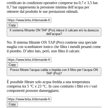
certificato in condizioni operative comprese tra 0,7 e 3,5 bar.
0,7 bar rappresenta la pressione minima dell’acqua per
ottenere dal prodotto le sue prestazioni ottimali.
Copy
Il sistema filtrante ON TAP (Pro) riduce il calcare e/o la durezza
dell’acqua?
No. Il sistema filtrante ON TAP (Pro) contiene una speciale
maglia con scambiatore ionico che filtra i metalli pesanti come
il piombo. D’altro lato, però, non filtra il calcare.
Copy
Posso filtrare l’acqua calda o tiepida con il filtro per l’acqua ON
TAP (Pro)?
È possibile filtrare solo acqua fredda a una temperatura
compresa tra 5 °C e 23 °C. In caso contrario i filtri e/o i vari
componenti possono danneggiarsi.
Copy