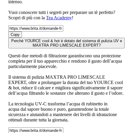
intenso.
Vuoi conoscere tutti i segreti per preparare un tè perfetto?
Scopri di più con la
Tea Academy
!
Copy
Perché YOURCE cool & hot è dotato del sistema di pulizia UV e
MAXTRA PRO LIMESCALE EXPERT?
Questi due metodi di filtrazione garantiscono una protezione
completa per il tuo apparecchio e rendono il gusto dell’acqua
particolarmente piacevole.
Il sistema di pulizia MAXTRA PRO LIMESCALE
EXPERT, oltre a prolungare la durata del tuo YOURCE cool
& hot, riduce il calcare e migliora significativamente il sapore
dell’acqua filtrando le sostanze che alterano il gusto e l’odore.
La tecnologia UV-C trasforma l’acqua di rubinetto in
acqua dal sapore buono e puro, garantendone la totale
sicurezza e aiutandoti a mantenere dei livelli di idratazione
ottimali durante tutta la giornata.