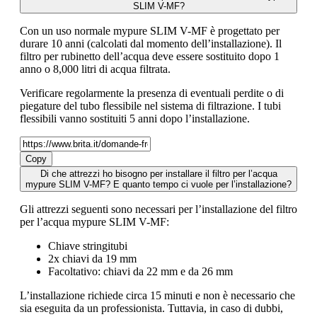
SLIM V-MF?
Con un uso normale mypure SLIM V-MF è progettato per
durare 10 anni (calcolati dal momento dell’installazione). Il
filtro per rubinetto dell’acqua deve essere sostituito dopo 1
anno o 8,000 litri di acqua filtrata.
Verificare regolarmente la presenza di eventuali perdite o di
piegature del tubo flessibile nel sistema di filtrazione. I tubi
flessibili vanno sostituiti 5 anni dopo l’installazione.
Copy
Di che attrezzi ho bisogno per installare il filtro per l’acqua
mypure SLIM V-MF? E quanto tempo ci vuole per l’installazione?
Gli attrezzi seguenti sono necessari per l’installazione del filtro
per l’acqua mypure SLIM V-MF:
Chiave stringitubi
2x chiavi da 19 mm
Facoltativo: chiavi da 22 mm e da 26 mm
L’installazione richiede circa 15 minuti e non è necessario che
sia eseguita da un professionista. Tuttavia, in caso di dubbi,