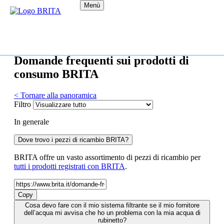
Menù
Domande frequenti sui prodotti di
consumo BRITA
< Tornare alla panoramica
Filtro
In generale
Dove trovo i pezzi di ricambio BRITA?
BRITA offre un vasto assortimento di pezzi di ricambio per
tutti i prodotti registrati con BRITA
.
Copy
Cosa devo fare con il mio sistema filtrante se il mio fornitore
dell’acqua mi avvisa che ho un problema con la mia acqua di
rubinetto?