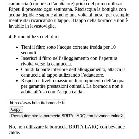
cannuccia (compreso l’adattatore) prima del primo utilizzo.
Ripeti il processo ogni settimana. Risciacqua la bottiglia con
acqua tiepida e sapone almeno una volta al mese, per esempio
mentre stai ricaricando il tappo. Il tappo della borraccia non è
lavabile in lavastoviglie.
4. Primo utilizzo del filtro
Tieni il filtro sotto l’acqua corrente fredda per 10
secondi.
Inserisci il filtro nell’alloggiamento con l’apertura
rivolta verso la cannuccia.
Chiudi la parte inferiore dell’alloggiamento, attacca la
cannuccia al tappo utilizzando l’adattatore.
Rispetta il livello massimo di riempimento dell’acqua
per garantire prestazioni ottimali. La borraccia non è
adatta all’uso con l’acqua calda.
Copy
Posso riempire la borraccia BRITA LARQ con bevande calde?
No, non utilizzare la borraccia BRITA LARQ con bevande
calde.