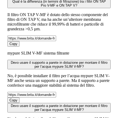
Qual è la differenza (in termini di filtrazione) tra i filtri ON TAP
Pro V-MF e ON TAP V?
Il filtro ON TAP V-MF è dotato dello stesso componente del
filtro di ON TAP V, ma ha anche un’ulteriore membrana
microfiltrante che riduce il 99,99% di batteri e particelle di
grandezza >0,5 µm.
Copy
mypure SLIM V-MF sistema filtrante
Devo usare il supporto a parete in dotazione per montare il filtro
per l’acqua mypure SLIM V-MF?
No, è possibile installare il filtro per l’acqua mypure SLIM V-
MF anche senza un supporto a parete. Ma il supporto a parete
conferisce una maggiore stabilità al sistema del filtro.
Copy
Devo usare il supporto a parete in dotazione per montare il filtro
per l’acqua mypure SLIM V-MF?