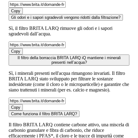
Copy
Gli odori e i sapori sgradevoli vengono ridotti dalla filtrazione?
Sì, il filtro BRITA LARQ rimuove gli odori e i sapori
sgradevoli dall’acqua.
Copy
Il filtro della borraccia BRITA LARQ iQ mantiene i minerali
presenti nell’acqua?
Sì, i minerali presenti nell'acqua rimangono invariati. Il filtro
BRITA LARQ stato sviluppato per filtrare le sostanze
indesiderate (come il cloro o le microparticelle) e garantire che
siano trattenuti i minerali (per es. calcio e magnesio).
Copy
Come funziona il filtro BRITA LARQ?
Il filtro BRITA LARQ contiene carbone attivo, una miscela di
carbonio granulare e fibra di carbonio, che riduce
efficacemente i PFAS*, il cloro e le tracce di impurità come