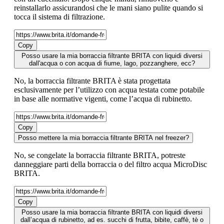
reinstallarlo assicurandosi che le mani siano pulite quando si
tocca il sistema di filtrazione.
Copy
Posso usare la mia borraccia filtrante BRITA con liquidi diversi
dall'acqua o con acqua di fiume, lago, pozzanghere, ecc?
No, ​la borraccia filtrante BRITA è stata progettata
esclusivamente per l’utilizzo con acqua testata come potabile
in base alle normative vigenti, come l’acqua di rubinetto.
Copy
Posso mettere la mia borraccia filtrante BRITA nel freezer?
No, se congelate la borraccia filtrante BRITA, potreste
danneggiare parti della borraccia o del filtro acqua MicroDisc
BRITA.
Copy
Posso usare la mia borraccia filtrante BRITA con liquidi diversi
dall’acqua di rubinetto, ad es. succhi di frutta, bibite, caffè, tè o